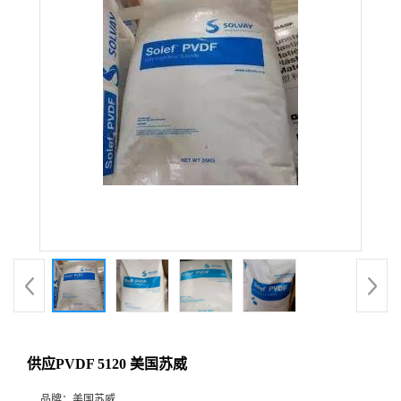
供应PVDF 5120 美国苏威
品牌：
美国苏威