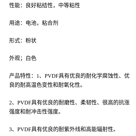
性能：良好粘结性，中等粘性
用途：电池，粘合剂
形式：粉状
外观；白色
产品特性：1、PVDF具有优良的耐化学腐蚀性、优
良的耐高温色变性和耐氧化性。
2、PVDF具有优良的耐磨性、柔韧性、很高的抗涨
强度和耐冲击性强度。
3、PVDF具有优良的耐紫外线和高能辐射性。