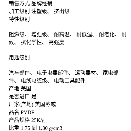
销售方式 品牌经销
加工级别 注塑级、 挤出级
特性级别
阻燃级、 增强级、 耐高温、 耐低温、 耐老化、 耐
候、 抗化学性、 高强度
用途级别
汽车部件、 电子电器部件、 运动器材、 家电部
件、 电线电缆级、 电动工具配件
产地 美国
是否进口 是
厂家(产地) 美国苏威
品名 PVDF
产品规格 25K/g
比重 1.75 到 1.80 g/cm3