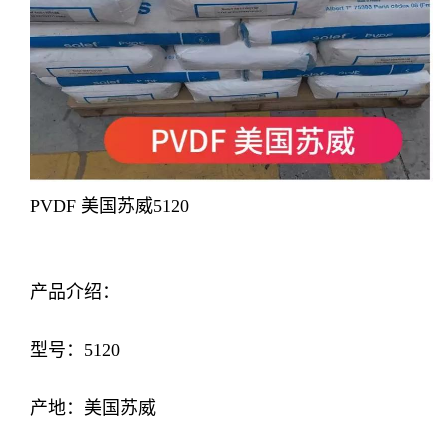
PVDF 美国苏威5120
产品介绍：
型号：5120
产地：美国苏威