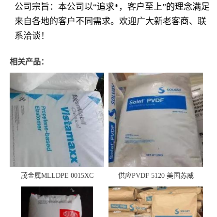
公司宗旨：本公司以“追求*，客户至上”的理念满足
来自各地的客户不同需求。欢迎广大新老客商、联
系洽谈！
相关产品：
茂金属MLLDPE 0015XC
供应PVDF 5120 美国苏威
0019XC 现货