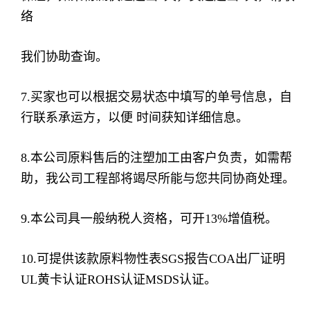
络
我们协助查询。
7.买家也可以根据交易状态中填写的单号信息，自
行联系承运方，以便 时间获知详细信息。
8.本公司原料售后的注塑加工由客户负责，如需帮
助，我公司工程部将竭尽所能与您共同协商处理。
9.本公司具一般纳税人资格，可开13%增值税。
10.可提供该款原料物性表SGS报告COA出厂证明
UL黄卡认证ROHS认证MSDS认证。