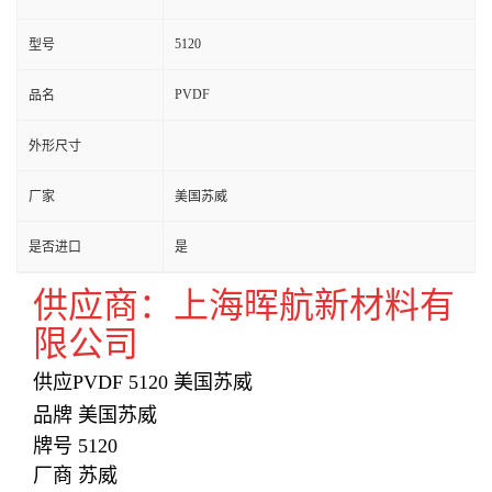
5120
型号
PVDF
品名
外形尺寸
厂家
美国苏威
是否进口
是
供应商：上海晖航新材料有
限公司
供应PVDF 5120 美国苏威
品牌 美国苏威
牌号 5120
厂商 苏威