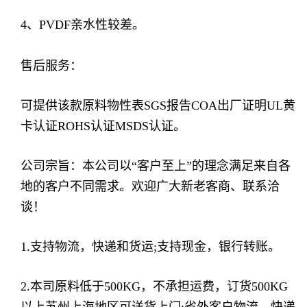
4、PVDF亲水性较差。
售后服务：
可提供该款原料物性表SGS报告COA出厂证明UL黄
卡认证ROHS认证MSDS认证。
公司宗旨：本公司以“客户至上”的理念满足来自各
地的客户不同需求。欢迎广大新老客商、联系洽
谈！
1.支持物流，快递和货运;支持现金，银行转账。
2.本司原料低于500KG，不承担运费，订货500KG