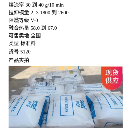
熔流率 30 到 40 g/10 min
拉伸模量 2, 3 1800 到 2600
阻燃等级 V-0
融合热量 58.0 到 67.0
可售卖地 全国
类型 标准料
货号 5120
产品实拍