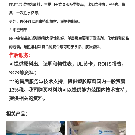
PP/PE共混物为原料，主要用于文具和吸塑制品，比如文件夹、***夹、影
集、一次性水杯等。
另外，PP还可以用来挤出棒材、板材等制品。
⒌中空制品
PP中空制品的透明性和力学性能好，单层瓶主要用于洗涤剂、化妆品和药品
的包装，与阻隔材料复合的复合瓶可用于食品、液体燃料、
售后服务：
可提供原料出厂证明和物性表，UL黄卡，ROHS报告，
SGS等资料；
***的售后服务与技术支持；
提供塑胶原料国内一般贸易
13%税。
我司购买材料均可以提供能力范围内技术支持，
提供相关的资料。
相关产品：