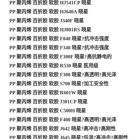
PP 聚丙烯 百折胶 软胶 HJ541CP 晓星
PP 聚丙烯 百折胶 软胶 HJ640A 晓星
PP 聚丙烯 百折胶 软胶 J340F 晓星
PP 聚丙烯 百折胶 软胶 HJ801RS 晓星
PP 聚丙烯 百折胶 软胶 F840 晓星?抗冲击强度
PP 聚丙烯 百折胶 软胶 F340 晓星?抗冲击强度
PP 聚丙烯 百折胶 软胶 F300F 晓星?高抗静电的
PP 聚丙烯 百折胶 软胶 R530 晓星 医用级
PP 聚丙烯 百折胶 软胶 F300 晓星?高透明?高光泽
PP 聚丙烯 百折胶 软胶 S700 晓星?加工安全性
PP 聚丙烯 百折胶 软胶 R601W 晓星
PP 聚丙烯 百折胶 软胶 J301CP 晓星
PP 聚丙烯 百折胶 软胶 C500H 晓星
PP 聚丙烯 百折胶 软胶 F400 晓星?高透明?高光泽
PP 聚丙烯 百折胶 软胶 J642 晓星?高冲击?高刚性
PP 聚丙烯 百折胶 软胶 J645 晓星?低温?高冲击?高刚性