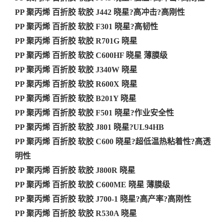
PP 聚丙烯 百折胶 软胶 J442 晓星?高冲击?高刚性
PP 聚丙烯 百折胶 软胶 F301 晓星?高韧性
PP 聚丙烯 百折胶 软胶 R701G 晓星
PP 聚丙烯 百折胶 软胶 C600HF 晓星 薄膜级
PP 聚丙烯 百折胶 软胶 J340W 晓星
PP 聚丙烯 百折胶 软胶 R600X 晓星
PP 聚丙烯 百折胶 软胶 B201Y 晓星
PP 聚丙烯 百折胶 软胶 F501 晓星?作业安全性
PP 聚丙烯 百折胶 软胶 J801 晓星?UL94HB
PP 聚丙烯 百折胶 软胶 C600 晓星?超低温热粘着性?高透
明性
PP 聚丙烯 百折胶 软胶 J800R 晓星
PP 聚丙烯 百折胶 软胶 C600ME 晓星 薄膜级
PP 聚丙烯 百折胶 软胶 J700-1 晓星?高产率?高刚性
PP 聚丙烯 百折胶 软胶 R530A 晓星