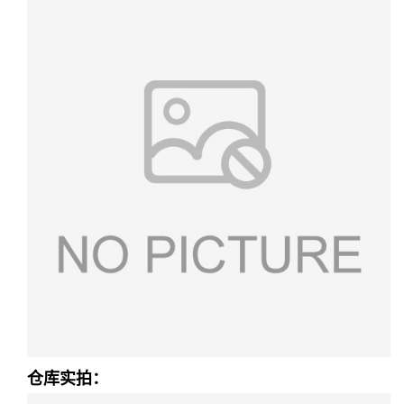
仓库实拍：