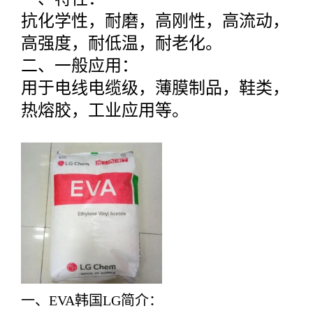
抗化学性，耐磨，高刚性，高流动，
高强度，耐低温，耐老化。
二、一般应用：
用于电线电缆级，薄膜制品，鞋类，
热熔胶，工业应用等。
一、EVA韩国LG简介：