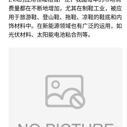
费量都在不断地增加，尤其在制鞋工业，被应
用于旅游鞋、登山鞋、拖鞋、凉鞋的鞋底和内
饰材料中。在新能源领域也有广泛的运用，如
光伏材料、太阳能电池粘合剂等。