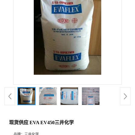
现货供应 EVA EV450三井化学
品牌：
三井化学