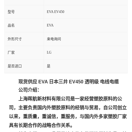
EVA EV450
型号
EVA
品名
外形尺寸
来电询问
LG
厂家
是否进口
是
现货供应 EVA 日本三井 EV450 透明级 电线电缆
公司介绍：
上海
晖航新材料有限公司是一家经营塑胶原料的公
司，主要负责国内外塑胶原料的经销与贸易，自公司创立
以来，重质量，重诚信，重服务，与国内外多家塑胶厂家
具有长期合作的战略合作关系。