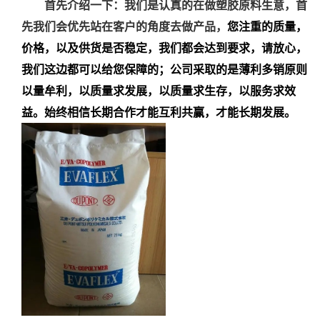
首先介绍一下：我们是认真的在做塑胶原料生意，首
先我们会优先站在客户的角度去做产品，
您注重的质量，
价格，以及供货是否稳定，我们都会达到要求，请放心，
我们这边都可以给您保障的；公司采取的是薄利多销原则
以量牟利，以质量求发展，以质量求生存，以服务求效
益。始终相信长期合作才能互利共赢，才能长期发展。