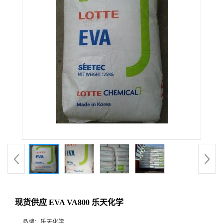
现货供应 EVA VA800 乐天化学
品牌：
乐天化学