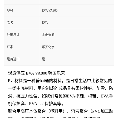
EVA VA800
型号
EVA
品名
外形尺寸
来电询问
厂家
乐天化学
是否进口
是
现货供应 EVA VA800 韩国乐天
Eva材料是一种普bai通的材料，是日常生活中比较常见的
一类中底材料，用它制成的成品具有柔软性好、防震、防
滑、抗压力性强，如我们常见的EVA拖鞋、棉鞋、EVA手
机保护套、EVAipad保护套等。
聚合用高压本体聚合（塑料用）、溶液聚合（PVC加工助