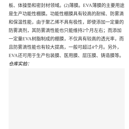
板、体操垫和密封材领域。
(2)薄膜。EVA薄膜的主要用途
是生产功能性棚膜。功能性棚膜具有较高的耐候、防雾滴
和保温性能，由于聚乙烯不具有极性，即使添加一定量的
防雾滴剂，其防雾滴性能也只能维持2个月左右；而添加
一定量EVA树脂制成的棚膜，不仅具有较高的透光率，而
且防雾滴性能也有较大提高，一般可超过4个月。另外，
EVA还可用于生产包装膜、医用膜、层压膜、铸造膜等。
仓库实拍：