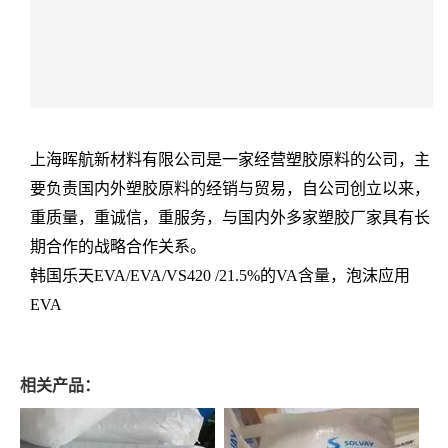
上海晖航新材料有限公司是一家经营塑胶原料的公司，主
要负责国内外塑胶原料的经销与贸易，自公司创立以来，
重质量，重诚信，重服务，与国内外多家塑胶厂家具有长
期合作的战略合作关系。
韩国乐天EVA/EVA/VS420 /21.5%的VA含量，泡沫应用
EVA
相关产品：