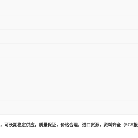
，可长期稳定供应，质量保证，价格合理，进口货源，资料齐全（SGS报告,U