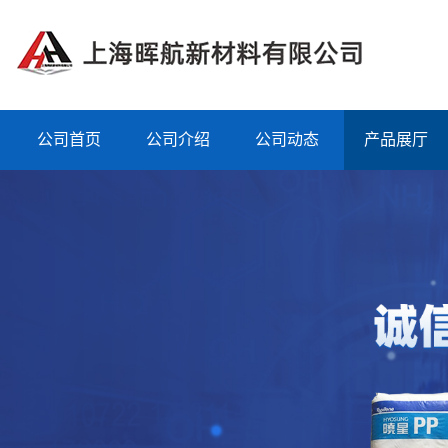
公司首页
公司介绍
公司动态
产品展厅