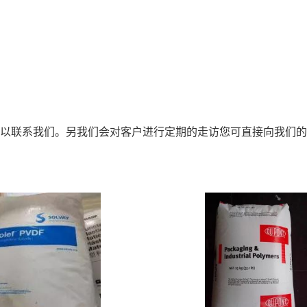
以联系我们。另我们会对客户进行定期的走访您可直接向我们的