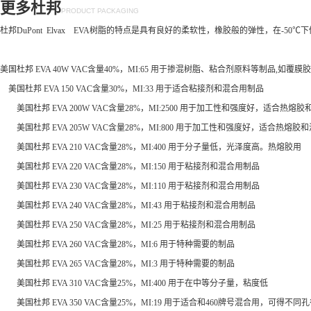
更多杜邦
PRODUCT PACKAGING
杜邦DuPont Elvax EVA树脂的特点是具有良好的柔软性，橡胶般的弹性，
美国杜邦 EVA 40W VAC含量40%，MI:65 用于掺混树脂、粘合剂原料等制品,如覆膜
美国杜邦 EVA 150 VAC含量30%，MI:33 用于适合粘接剂和混合用制品
美国杜邦 EVA 200W VAC含量28%，MI:2500 用于加工性和强度好，适合热熔胶
美国杜邦 EVA 205W VAC含量28%，MI:800 用于加工性和强度好，适合热熔胶
美国杜邦 EVA 210 VAC含量28%，MI:400 用于分子量低，光泽度高。热熔胶用
美国杜邦 EVA 220 VAC含量28%，MI:150 用于粘接剂和混合用制品
美国杜邦 EVA 230 VAC含量28%，MI:110 用于粘接剂和混合用制品
美国杜邦 EVA 240 VAC含量28%，MI:43 用于粘接剂和混合用制品
美国杜邦 EVA 250 VAC含量28%，MI:25 用于粘接剂和混合用制品
美国杜邦 EVA 260 VAC含量28%，MI:6 用于特种需要的制品
美国杜邦 EVA 265 VAC含量28%，MI:3 用于特种需要的制品
美国杜邦 EVA 310 VAC含量25%，MI:400 用于在中等分子量，粘度低
美国杜邦 EVA 350 VAC含量25%，MI:19 用于适合和460牌号混合用，可得不