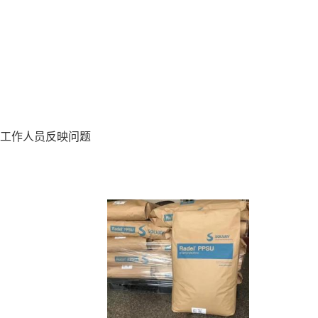
工作人员反映问题