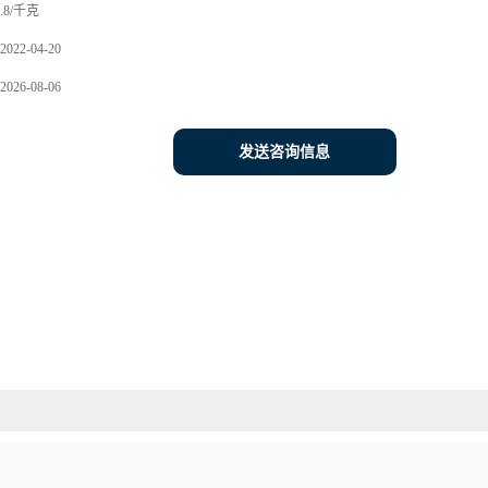
.8/千克
2022-04-20
2026-08-06
发送咨询信息