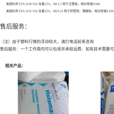
美国杜邦 EVA 3130 VAC含量12%，MI:2.5 用于注塑级，相对密度0.940
美国杜邦 EVA 3135 VAC含量12%，MI:0.25 用于挤塑用，薄膜级，相对密度0.930
售后服务：
（注）由于塑料行情的浮动较大，请打电话前来咨询
售后服务：一个工作周内可以包退并承担运费、如有技术需要可
相关产品：