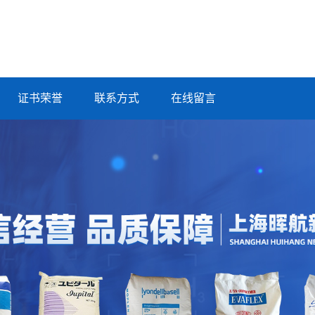
证书荣誉
联系方式
在线留言