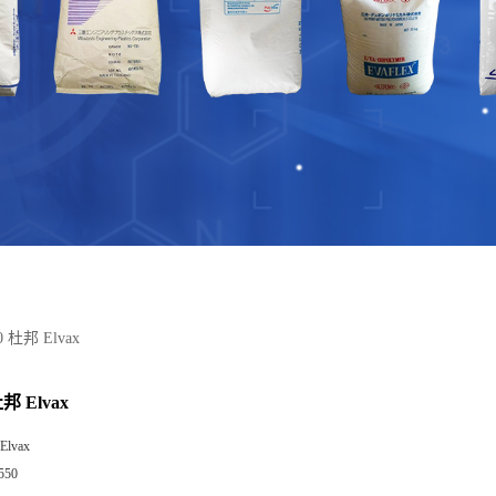
50 杜邦 Elvax
杜邦 Elvax
lvax
550