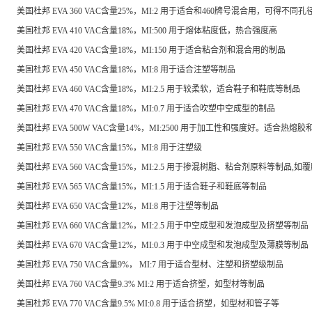
美国杜邦 EVA 360 VAC含量25%，MI:2 用于适合和460牌号混合用，可得不同
美国杜邦 EVA 410 VAC含量18%，MI:500 用于熔体粘度低，热合强度高
美国杜邦 EVA 420 VAC含量18%，MI:150 用于适合粘合剂和混合用的制品
美国杜邦 EVA 450 VAC含量18%，MI:8 用于适合注塑等制品
美国杜邦 EVA 460 VAC含量18%，MI:2.5 用于较柔软，适合鞋子和鞋底等制品
美国杜邦 EVA 470 VAC含量18%，MI:0.7 用于适合吹塑中空成型的制品
美国杜邦 EVA 500W VAC含量14%，MI:2500 用于加工性和强度好。适合热熔胶
美国杜邦 EVA 550 VAC含量15%，MI:8 用于注塑级
美国杜邦 EVA 560 VAC含量15%，MI:2.5 用于掺混树脂、粘合剂原料等制
美国杜邦 EVA 565 VAC含量15%，MI:1.5 用于适合鞋子和鞋底等制品
美国杜邦 EVA 650 VAC含量12%，MI:8 用于注塑等制品
美国杜邦 EVA 660 VAC含量12%，MI:2.5 用于中空成型和发泡成型及挤塑等制品
美国杜邦 EVA 670 VAC含量12%，MI:0.3 用于中空成型和发泡成型及薄膜等制品
美国杜邦 EVA 750 VAC含量9%， MI:7 用于适合型材、注塑和挤塑级制品
美国杜邦 EVA 760 VAC含量9.3% MI:2 用于适合挤塑，如型材等制品
美国杜邦 EVA 770 VAC含量9.5% MI:0.8 用于适合挤塑，如型材和管子等