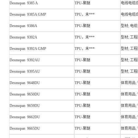
Desmopan 9385 A
TPU-聚醚
电线电缆应
Desmopan 9385A GMP
TPU，未***
电线电缆应
Desmopan 9386A
TPU-聚醚
型材; 电缆
Desmopan 9392A
TPU，未***
型材; 工程
Desmopan 9392A GMP
TPU，未***
型材; 工程
Desmopan 9392AU
TPU-聚醚
型材; 工程
Desmopan 9395AU
TPU-聚醚
型材; 工程
Desmopan 9648DU
TPU-聚醚
体育用品;
Desmopan 9650DU
TPU-聚醚
体育用品;
Desmopan 9659DU
TPU-聚醚
体育用品;
Desmopan 9662DU
TPU-聚醚
体育用品;
Desmopan 9665DU
TPU-聚醚
体育用品;