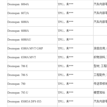
Desmopan 6064A
TPU，未***
汽车内部零
Desmopan 6072A
TPU，未***
汽车内部零
Desmopan 6080A
TPU，未***
汽车内部零
Desmopan 6088A
TPU，未***
Desmopan 6088AU
TPU，未***
Desmopan 6580A MVT GMP
TPU，未***
涂层应用;
Desmopan 6590A MVT
TPU，未***
织物涂料;
Desmopan 786 E
TPU，未***
型材; 工程
Desmopan 786 S
TPU，未***
工程配件;
Desmopan 790
TPU，未***
传送带修补
Desmopan 795 U
TPU，未***
模塑耳标
Desmopan 85085A DPS 055
TPU，未***
汽车内部