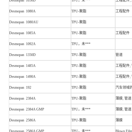
Desmopan 1050D
TPU，未***
工程配件; 
Desmopan 1080A
TPU-聚脂
工程配件
Desmopan 1080AU
TPU-聚脂
Desmopan 1085A
TPU-聚脂
工程配件
Desmopan 1092A
TPU，未***
Desmopan 1350D
TPU-聚脂
管道
Desmopan 1485A
TPU-聚脂
工程配件; 
Desmopan 1490A
TPU-聚脂
工程配件;
Desmopan 192
TPU-聚脂
汽车领域的
Desmopan 2384A
TPU-聚脂
薄膜; 管道
Desmopan 2384A GMP
TPU，未***
薄膜; 管道
Desmopan 2586A
TPU-聚脂
薄膜
Desmopan 2586A GMP
TPU，未***
Blown Fil