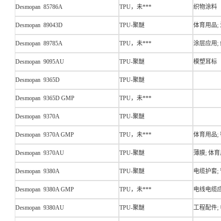
Desmopan 85786A
TPU，未***
织物涂料
Desmopan 89043D
TPU-聚醚
体育用品;
Desmopan 89785A
TPU，未***
涂层应用;
Desmopan 9095AU
TPU-聚醚
模塑耳标
Desmopan 9365D
TPU-聚醚
Desmopan 9365D GMP
TPU，未***
Desmopan 9370A
TPU-聚醚
Desmopan 9370A GMP
TPU，未***
体育用品; 
Desmopan 9370AU
TPU-聚醚
薄膜; 体育
Desmopan 9380A
TPU-聚醚
电缆护套;
Desmopan 9380A GMP
TPU，未***
电线电缆应
Desmopan 9380AU
TPU-聚醚
工程配件;