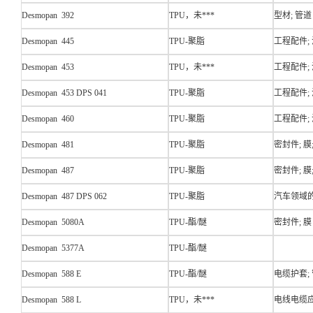
Desmopan 392
TPU，未***
型材; 管道
Desmopan 445
TPU-聚脂
工程配件;
Desmopan 453
TPU，未***
工程配件;
Desmopan 453 DPS 041
TPU-聚脂
工程配件;
Desmopan 460
TPU-聚脂
工程配件;
Desmopan 481
TPU-聚脂
密封件; 
Desmopan 487
TPU-聚脂
密封件; 
Desmopan 487 DPS 062
TPU-聚脂
汽车领域的
Desmopan 5080A
TPU-酯/醚
密封件; 膜
Desmopan 5377A
TPU-酯/醚
Desmopan 588 E
TPU-酯/醚
电缆护套;
Desmopan 588 L
TPU，未***
电线电缆应