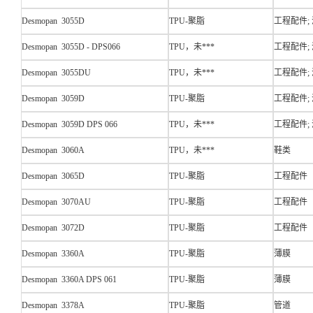
Desmopan 3055D
TPU-聚脂
工程配件;
Desmopan 3055D - DPS066
TPU，未***
工程配件;
Desmopan 3055DU
TPU，未***
工程配件;
Desmopan 3059D
TPU-聚脂
工程配件;
Desmopan 3059D DPS 066
TPU，未***
工程配件; 
Desmopan 3060A
TPU，未***
鞋类
Desmopan 3065D
TPU-聚脂
工程配件
Desmopan 3070AU
TPU-聚脂
工程配件
Desmopan 3072D
TPU-聚脂
工程配件
Desmopan 3360A
TPU-聚脂
薄膜
Desmopan 3360A DPS 061
TPU-聚脂
薄膜
Desmopan 3378A
TPU-聚脂
管道