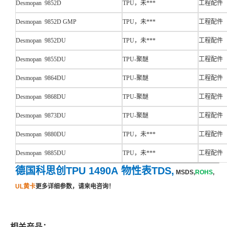
Desmopan 9852D
TPU，未***
工程配件
Desmopan 9852D GMP
TPU，未***
工程配件
Desmopan 9852DU
TPU，未***
工程配件
Desmopan 9855DU
TPU-聚醚
工程配件
Desmopan 9864DU
TPU-聚醚
工程配件
Desmopan 9868DU
TPU-聚醚
工程配件
Desmopan 9873DU
TPU-聚醚
工程配件
Desmopan 9880DU
TPU，未***
工程配件
Desmopan 9885DU
TPU，未***
工程配件
德国科思创TPU 1490A 物性表TDS,
MSDS,
ROHS
,
UL黄卡
更多详细参数，请来电咨询！
相关产品：