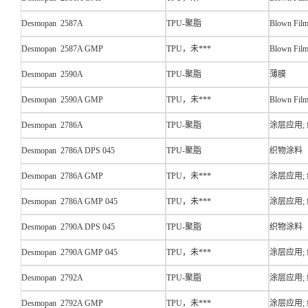
Desmopan 2587A
TPU-聚脂
Blown Fil
Desmopan 2587A GMP
TPU，未***
Blown Fil
Desmopan 2590A
TPU-聚脂
薄膜
Desmopan 2590A GMP
TPU，未***
Blown Fil
Desmopan 2786A
TPU-聚脂
涂层应用;
Desmopan 2786A DPS 045
TPU-聚脂
织物涂料
Desmopan 2786A GMP
TPU，未***
涂层应用;
Desmopan 2786A GMP 045
TPU，未***
涂层应用;
Desmopan 2790A DPS 045
TPU-聚脂
织物涂料
Desmopan 2790A GMP 045
TPU，未***
涂层应用;
Desmopan 2792A
TPU-聚脂
涂层应用;
Desmopan 2792A GMP
TPU，未***
涂层应用;