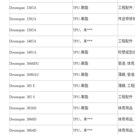
Desmopan 3385A
TPU-聚脂
工程配件; 
Desmopan 3392A
TPU-聚脂
传送带修
Desmopan 3395A
TPU，未***
Desmopan 3485A
TPU，未***
工程配件
Desmopan 3491A
TPU-聚脂
吹塑成型应
Desmopan 3660DU
TPU-聚脂
管道; 体育
Desmopan 3690AU
TPU-聚脂
薄膜; 管道
Desmopan 385 E
TPU-聚脂
薄膜; 工程
Desmopan 385 S
TPU-聚脂
工程配件
Desmopan 3856D
TPU-聚脂
体育用品
Desmopan 3860D
TPU，未***
体育用品;
Desmopan 3864D
TPU，未***
体育用品;