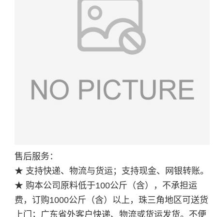
售后服务：
★ 支持快递、物流与货运；支持现金、网银转账。
★ 购本公司原料低于100公斤（含），不承担运
费，订购1000公斤（含）以上，珠三角地区可送货
上门；广东省外客户快递、物流或货运发货。不便