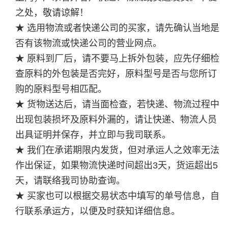
之处，敬请谅解！
★ 选用物流或者快递公司的买家，请先确认当地是
否有该物流或快递公司的营业网点。
★ 原料到厂后，请不要马上拆外包装，应先仔细检
查原料的外包装是否完好，原料型号是否与您所订
购的原料型号相匹配。
★ 货物送达后，请当面检查，若快递、物流过程中
出现包装损坏及原料外漏的，请让快递、物流人员
出具证明并保存，并立即与我司联系。
★ 我们在承诺期限内发货，但对承运人之效率无法
作出保证，如果物流快递时间超出3天，货运超出5
天，请联络我司协助查询。
★ 买家也可以根据交易状态中填写的单号信息，自
行联系承运方，以便及时获知详细信息。