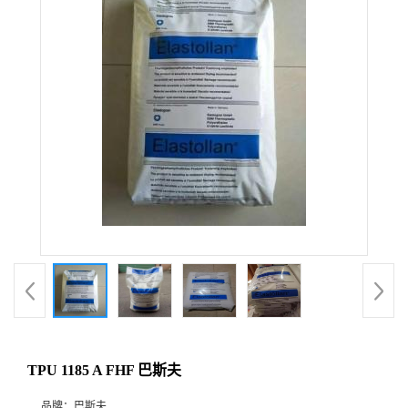
TPU 1185 A FHF 巴斯夫
品牌：
巴斯夫