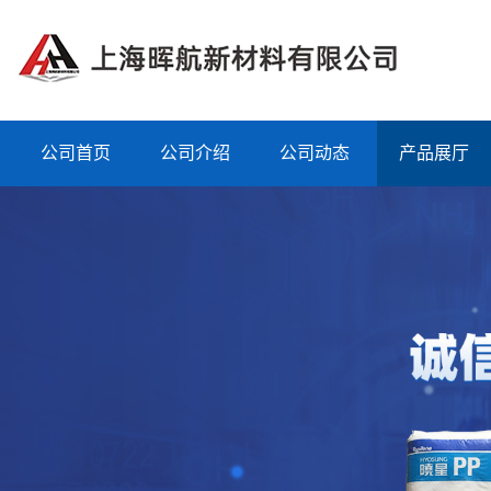
公司首页
公司介绍
公司动态
产品展厅