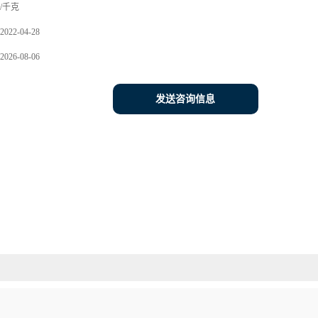
/千克
2022-04-28
2026-08-06
发送咨询信息