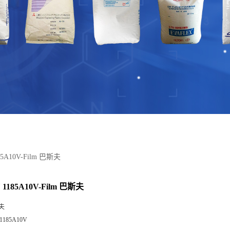
85A10V-Film 巴斯夫
1185A10V-Film 巴斯夫
夫
1185A10V