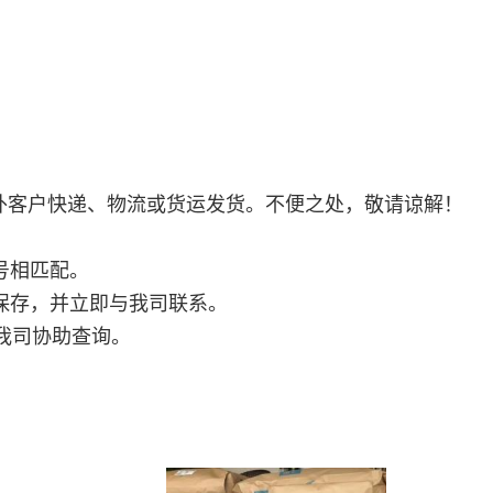
省外客户快递、物流或货运发货。不便之处，敬请谅解！
号相匹配。
保存，并立即与我司联系。
我司协助查询。