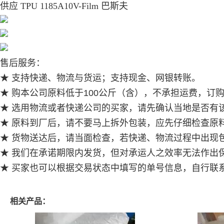
供应 TPU 1185A10V-Film 巴斯夫
售后服务：
★ 支持快递、物流与货运；支持现金、网银转账。
★ 购本公司原料低于100公斤（含），不承担运费，订
★ 选用物流或者快递公司的买家，请先确认当地是否有
★ 原料到厂后，请不要马上拆外包装，应先仔细检查原
★ 货物送达后，请当面检查，若快递、物流过程中出现
★ 我们在承诺期限内发货，但对承运人之效率无法作出
★ 买家也可以根据交易状态中填写的单号信息，自行联
相关产品：