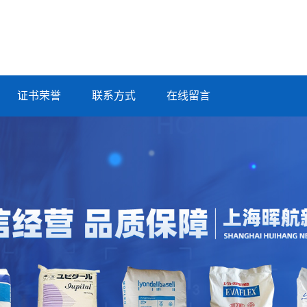
证书荣誉
联系方式
在线留言