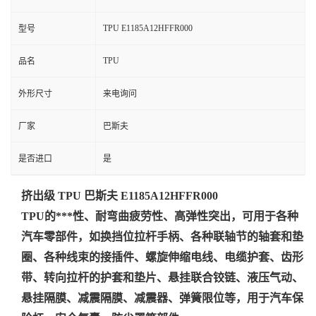
TPU E1185A12HFFR000
型号
TPU
品名
外形尺寸
来电询问
厂家
巴斯夫
是否进口
是
挤出级 TPU 巴斯夫 E1185A12HFFR000
TPU的***性、耐弯曲疲劳性、高弹性突出，可用于各种
汽车零部件，如换挡位拉杆手柄、各种联轴节的轴套和垫
圈、各种线束的接插件、螺旋伸缩电线、电缆护套、齿形
带、转向拉杆的护套和垫片、悬挂联合铰链、液压气动、
悬挂隔膜、减震隔膜、减震器、弹簧限位等，用于汽车保