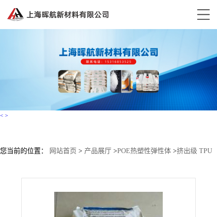
<
>
您当前的位置：
网站首页
>
产品展厅
>
POE热塑性弹性体
>
挤出级 TPU
巴斯夫 E1185A12HFFR000