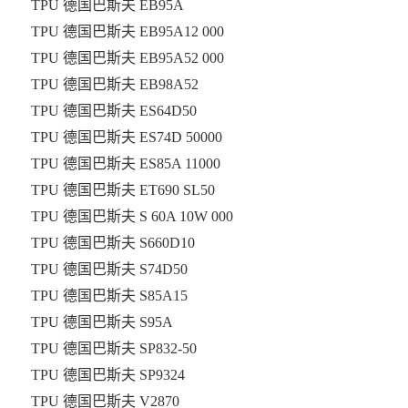
TPU 德国巴斯夫 EB95A
TPU 德国巴斯夫 EB95A12 000
TPU 德国巴斯夫 EB95A52 000
TPU 德国巴斯夫 EB98A52
TPU 德国巴斯夫 ES64D50
TPU 德国巴斯夫 ES74D 50000
TPU 德国巴斯夫 ES85A 11000
TPU 德国巴斯夫 ET690 SL50
TPU 德国巴斯夫 S 60A 10W 000
TPU 德国巴斯夫 S660D10
TPU 德国巴斯夫 S74D50
TPU 德国巴斯夫 S85A15
TPU 德国巴斯夫 S95A
TPU 德国巴斯夫 SP832-50
TPU 德国巴斯夫 SP9324
TPU 德国巴斯夫 V2870