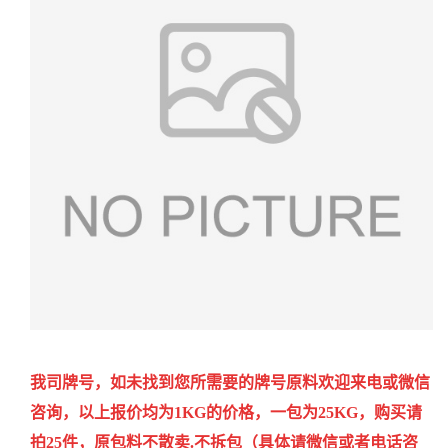
我司牌号，如未找到您所需要的牌号原料欢迎来电或微信
咨询，以上报价均为1KG的价格，一包为25KG，购买请
拍25件，原包料不散卖.不拆包（具体请微信或者电话咨