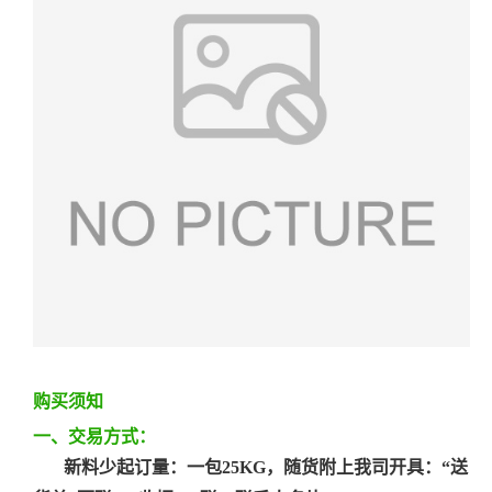
购买须知
一、交易方式：
新料少起订量：一包25KG，随货附上我司开具：“送