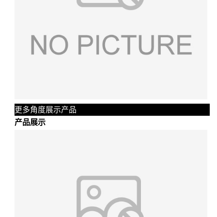
更多角度展示产品
产品展示