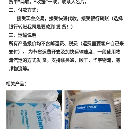
货单”两联，“收据”一联，联系人名片。
二、付款方式：
接受现金交易，接受快递代收，接受银行转账（选择
银行转账我司是要款到 发 货！）
三、运输说明
所有产品报价均不含邮运费、税费（运费需要客户自己来
支付）。 为节省运费开支及加快运输速度，一般使用物
流汽运的方式发 货。支持联昊通，顺丰，华宇物流，德
邦物流等。
相关产品：