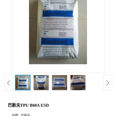
巴斯夫TPU B60A ESD
品牌：
巴斯夫