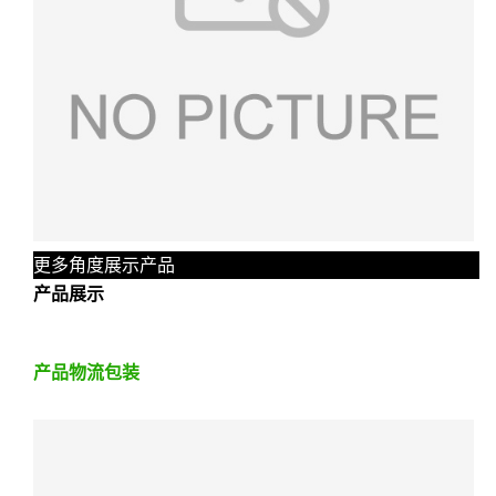
更多角度展示产品
产品展示
产品物流包装