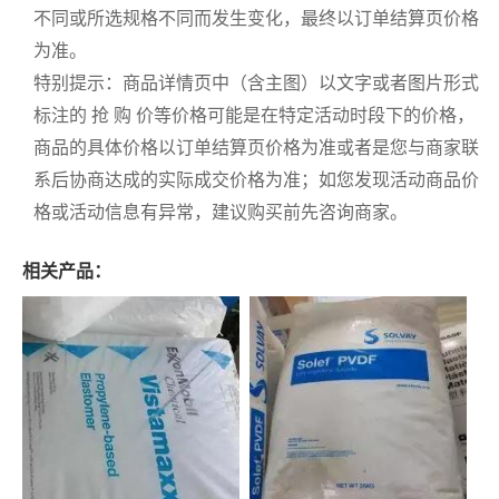
不同或所选规格不同而发生变化，最终以订单结算页价格
为准。
特别提示：商品详情页中（含主图）以文字或者图片形式
标注的 抢 购 价等价格可能是在特定活动时段下的价格，
商品的具体价格以订单结算页价格为准或者是您与商家联
系后协商达成的实际成交价格为准；如您发现活动商品价
格或活动信息有异常，建议购买前先咨询商家。
相关产品：