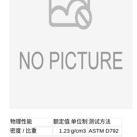
物理性能
额定值
单位制
测试方法
密度 / 比重
1.23
g/cm3
ASTM D792