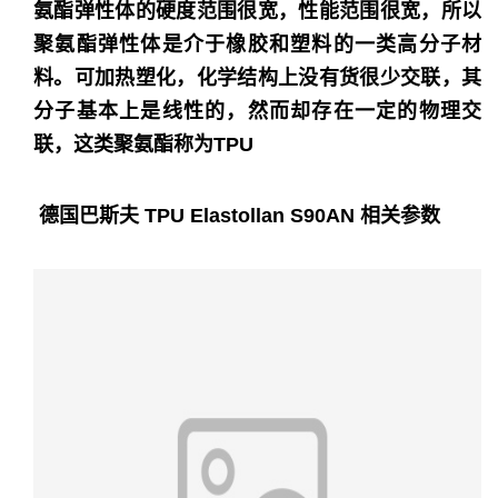
氨酯弹性体的硬度范围很宽，性能范围很宽，所以
聚氨酯弹性体是介于橡胶和塑料的一类高分子材
料。可加热塑化，化学结构上没有货很少交联，其
分子基本上是线性的，然而却存在一定的物理交
联，这类聚氨酯称为TPU
德国巴斯夫 TPU Elastollan
S90AN 相关参数