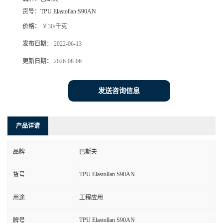
货号：
TPU Elastollan S90AN
价格：
￥30/千克
发布日期：
2022-06-13
更新日期：
2026-08-06
发送咨询信息
产品详请
品牌
巴斯夫
TPU Elastollan S90AN
货号
用途
工程应用
TPU Elastollan S90AN
牌号