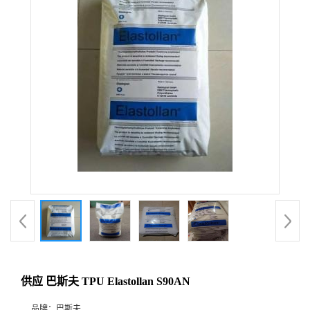
供应 巴斯夫 TPU Elastollan S90AN
品牌：
巴斯夫