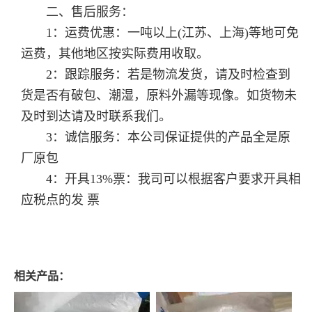
二、售后服务：
1：运费优惠：一吨以上(江苏、上海)等地可免
运费，其他地区按实际费用收取。
2：跟踪服务：若是物流发货，请及时检查到
货是否有破包、潮湿，原料外漏等现像。如货物未
及时到达请及时联系我们。
3：诚信服务：本公司保证提供的产品全是原
厂原包
4：开具13%票：我司可以根据客户要求开具相
应税点的发 票
相关产品：