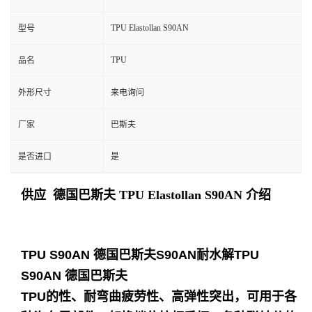
TPU Elastollan S90AN
型号
TPU
品名
外形尺寸
来电询问
厂家
巴斯夫
是否进口
是
供应 德国巴斯夫 TPU Elastollan
S90AN 介绍
TPU S90AN 德国巴斯夫S90AN耐水解TPU
S90AN 德国巴斯夫
TPU的性、耐弯曲疲劳性、高弹性突出，可用于各