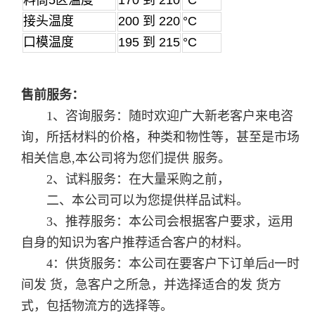
接头温度
200 到 220
°C
口模温度
195 到 215
°C
售前服务：
1、咨询服务：随时欢迎广大新老客户来电咨
询，所括材料的价格，种类和物性等，甚至是市场
相关信息,本公司将为您们提供 服务。
2、试料服务：在大量采购之前，
二、本公司可以为您提供样品试料。
3、推荐服务：本公司会根据客户要求，运用
自身的知识为客户推荐适合客户的材料。
4：供货服务：本公司在要客户下订单后d一时
间发 货，急客户之所急，并选择适合的发 货方
式，包括物流方的选择等。