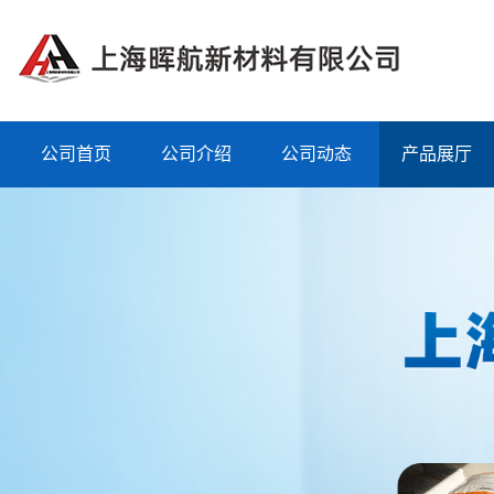
公司首页
公司介绍
公司动态
产品展厅