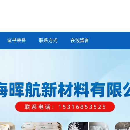
证书荣誉
联系方式
在线留言