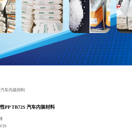
2S 汽车内装材料
性PP TB72S 汽车内装材料
烃
B72S