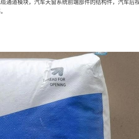
电缆通道模块，汽车天窗系统前端部件的结构件，汽车后
等。