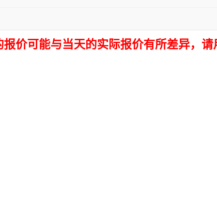
报价可能与当天的实际报价有所差异，请用