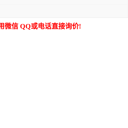
微信 QQ或电话直接询价!