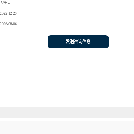
.5/千克
2022-12-23
2026-08-06
发送咨询信息