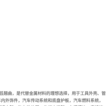
降低翘曲，是代替金属材料的理想选择，用于工具外壳、管
车内外饰件，汽车传动系统和底盘护板，汽车燃料系统，