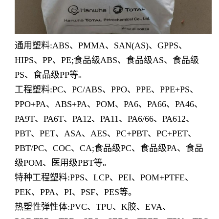
通用塑料:ABS、PMMA、SAN(AS)、GPPS、
HIPS、PP、PE;食品级ABS、食品级AS、食品级
PS、食品级PP等。
工程塑料:PC、PC/ABS、PPO、PPE、PPE+PS、
PPO+PA、ABS+PA、POM、PA6、PA66、PA46、
PA9T、PA6T、PA12、PA11、PA6/66、PA612、
PBT、PET、ASA、AES、PC+PBT、PC+PET、
PBT/PC、COC、CA;食品级PC、食品级PA、食品
级POM、医用级PBT等。
特种工程塑料:PPS、LCP、PEI、POM+PTFE、
PEK、PPA、PI、PSF、PES等。
热塑性弹性体:PVC、TPU、K胶、EVA、