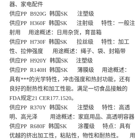
器、家电配件
供应PP B920G 韩国SK 注塑级
供应PP H360F 韩国SK 注射级 特性：一般注
射用 用途概述：日用杂货，育苗箱
供应PP H730F 韩国SK 拉丝级 特性：加工
性、拉伸强度 用途概述：绳子、袋、封箱带
供应PP H920Y 韩国SK 注塑级
供应PP R140H 韩国SK 薄膜级 用途概述：
具有***的光学特性，冲击强度和热封功能，还有
良好的耐热性和加工性能。满足一切食品接触的
FDA规定21 CER177.1520。
供应PP R370Y 韩国SK 注塑级 特性：高透
明、高光泽 用途概述：家庭用品、高透明容器
供应PP R680F 韩国SK 涂覆级 特点：具有
优越的挤出加工性，粘贴性，物性和耐热性。 用