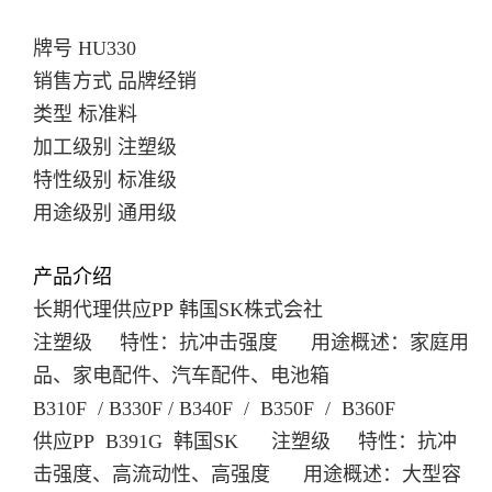
牌号
HU330
销售方式 品牌经销
类型 标准料
加工级别 注塑级
特性级别 标准级
用途级别 通用级
产品介绍
长期代理供应PP 韩国SK株式会社
注塑级 特性：抗冲击强度 用途概述：家庭用
品、家电配件、汽车配件、电池箱
B310F / B330F / B340F / B350F / B360F
供应PP B391G 韩国SK 注塑级 特性：抗冲
击强度、高流动性、高强度 用途概述：大型容