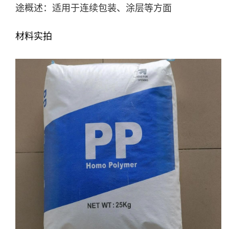
途概述：适用于连续包装、涂层等方面
材料实拍