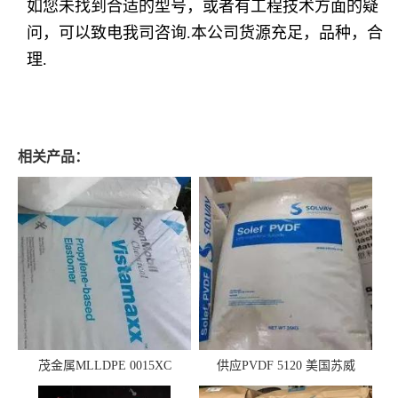
如您未找到合适的型号，或者有工程技术方面的疑
问，可以致电我司咨询.本公司货源充足，品种，合
理.
相关产品：
茂金属MLLDPE 0015XC
供应PVDF 5120 美国苏威
0019XC 现货