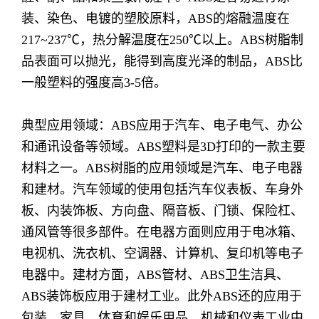
装、染色、电镀的塑胶原料，ABS的熔融温度在
217~237℃，热分解温度在250℃以上。ABS树脂制
品表面可以抛光，能得到高度光泽的制品，ABS比
一般塑料的强度高3-5倍。
典型应用领域：ABS应用于汽车、电子电气、办公
和通讯设备等领域。ABS塑料是3D打印的一款主要
材料之一。ABS树脂的应用领域是汽车、电子电器
和建材。汽车领域的使用包括汽车仪表板、车身外
板、内装饰板、方向盘、隔音板、门锁、保险杠、
通风管等很多部件。在电器方面则应用于电冰箱、
电视机、洗衣机、空调器、计算机、复印机等电子
电器中。建材方面，ABS管材、ABS卫生洁具、
ABS装饰板应用于建材工业。此外ABS还的应用于
包装、家具、体育和娱乐用品、机械和仪表工业中