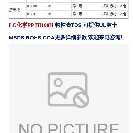
RS600
HB
挤出级
挤出板材
本色
挤出级
RS681
HB
挤出级
挤出板材
本色
LG化学PP HI100H
物性表TDS 可提供UL黄卡
MSDS ROHS COA更多详细参数 欢迎来电咨询！