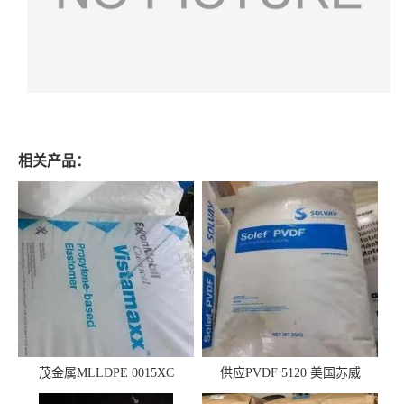
相关产品：
茂金属MLLDPE 0015XC
供应PVDF 5120 美国苏威
0019XC 现货