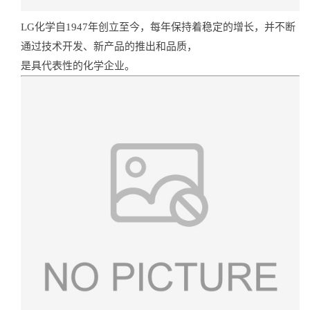
LG化学自1947年创立至今，每年保持着稳定的增长，并不断
通过技术开发、新产品的推出和品质，
是具代表性的化学企业。