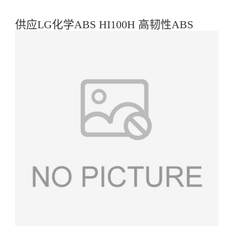
供应LG化学ABS HI100H 高韧性ABS