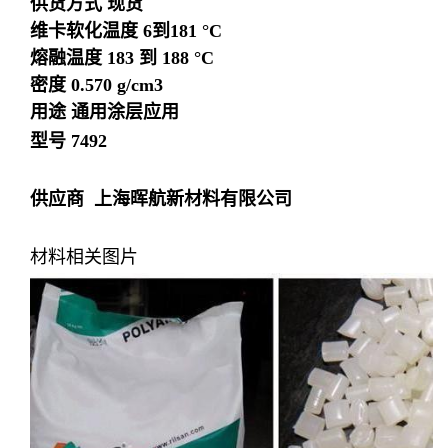
供货方式 现货
维卡软化温度 6到181 °C
熔融温度 183 到 188 °C
密度 0.570 g/cm3
用途 通用涂层应用
型号 7492
供应商 上海晖航新材料有限公司
材料相关图片