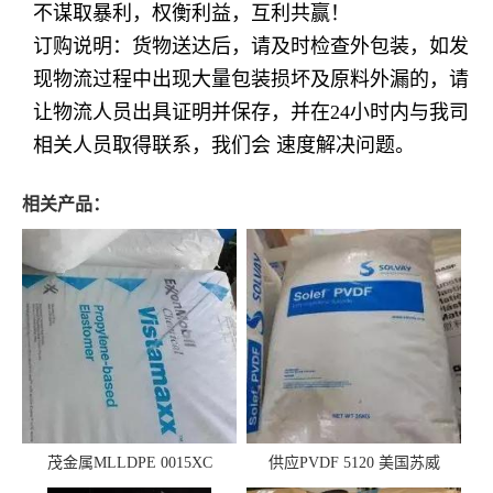
不谋取暴利，权衡利益，互利共赢！
订购说明：货物送达后，请及时检查外包装，如发
现物流过程中出现大量包装损坏及原料外漏的，请
让物流人员出具证明并保存，并在24小时内与我司
相关人员取得联系，我们会 速度解决问题。
相关产品：
茂金属MLLDPE 0015XC
供应PVDF 5120 美国苏威
0019XC 现货