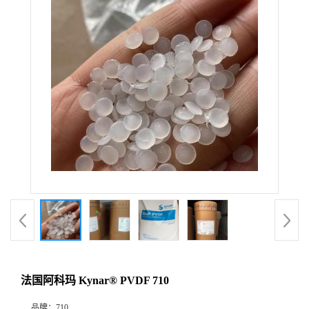
法国阿科玛 Kynar® PVDF 710
品牌：
710