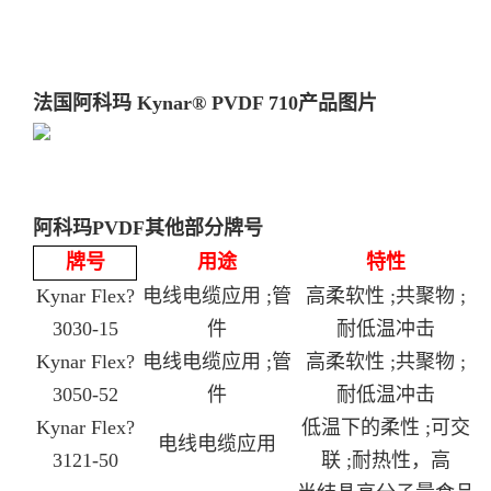
法国阿科玛 Kynar® PVDF 710
产品图片
阿科玛PVDF其他部分牌号
牌号
用途
特性
Kynar Flex?
电线电缆应用 ;管
高柔软性 ;共聚物 ;
3030-15
件
耐低温冲击
Kynar Flex?
电线电缆应用 ;管
高柔软性 ;共聚物 ;
3050-52
件
耐低温冲击
Kynar Flex?
低温下的柔性 ;可交
电线电缆应用
3121-50
联 ;耐热性，高