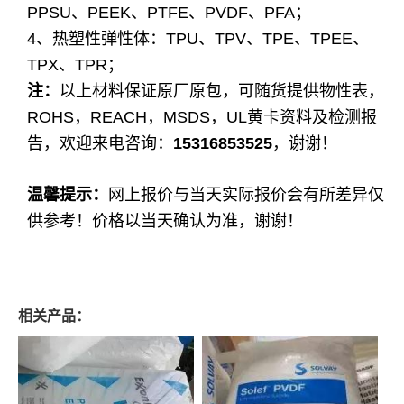
PPSU、PEEK、PTFE、PVDF、PFA；
4、热塑性弹性体：TPU、TPV、TPE、TPEE、
TPX、TPR；
注：
以上材料保证原厂原包，可随货提供物性表，
ROHS，REACH，MSDS，UL黄卡资料及检测报
告，欢迎来电咨询：
15316853525
，谢谢！
温馨提示：
网上报价与当天实际报价会有所差异仅
供参考！价格以当天确认为准，谢谢！
相关产品：