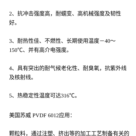
2、抗冲击强度高，耐蠕变、高机械强度及韧性
好。
3、耐热性佳、不燃性、长期使用温度－40～
150℃、并有高介电强度。
4、具有突出的耐气候老化性、耐臭氧，抗紫外线
及核射线。
5、热稳定性温度可达316℃。
美国苏威
PVDF
6012
应用：
颗粒料，通过注塑、挤出等的加工工艺制备有关的