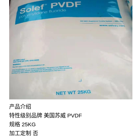
产品介绍
特性级别
品牌 美国苏威 PVDF
规格 25KG
加工定制 否