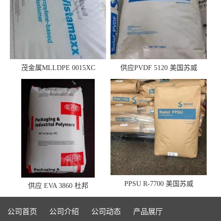
茂金属MLLDPE 0015XC
供应PVDF 5120 美国苏威
0019XC 现货
PPSU R-7700 美国苏威
供应 EVA 3860 杜邦
公司首页
公司介绍
公司动态
产品展厅