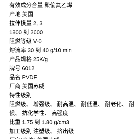
有效成分含量 聚偏氟乙烯
产地 美国
拉伸模量 2, 3
1800 到 2600
阻燃等级 V-0
熔流率 30 到 40 g/10 min
产品规格 25K/g
牌号 6012
品名 PVDF
厂商 美国苏威
特性级别
阻燃级、 增强级、 耐高温、 耐低温、 耐老化、 耐
候、 抗化学性、 高强度
比重 1.75 到 1.80 g/cm3
加工级别 注塑级、 挤出级