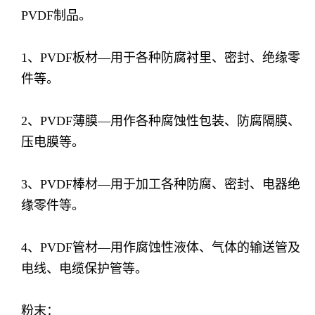
PVDF制品。
1、PVDF板材—用于各种防腐衬里、密封、绝缘零
件等。
2、PVDF薄膜—用作各种腐蚀性包装、防腐隔膜、
压电膜等。
3、PVDF棒材—用于加工各种防腐、密封、电器绝
缘零件等。
4、PVDF管材—用作腐蚀性液体、气体的输送管及
电线、电缆保护管等。
粉末：