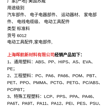
厂家(产地) 美国苏威
用途级别
汽车部件、 电子电器部件、 运动器材、 家电部
件、 电线电缆级、 电动工具配件
类型 标准料
货号 6012
电动工具配件,家电部件,
上海晖航新材料有限公司
经销产品如下
：
1、通用塑料：ABS、PP、HIPS、AS、EVA、
PE；
2、工程塑料：PC、PA6、PA66、POM、PBT、
PET、PPO、PMMA、PCTG、PETG、PC/ABS、
PC/PBT；
3、特殊工程塑料：LCP、PPS、PPA、PA46、
PA6T、PA9T、PA11、PA12、PEI、PES、PSU、