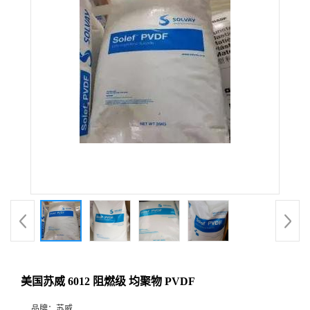
美国苏威 6012 阻燃级 均聚物 PVDF
品牌：
苏威