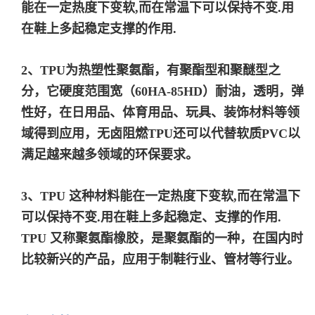
能在一定热度下变软,而在常温下可以保持不变.用
在鞋上多起稳定支撑的作用.
2、TPU为热塑性聚氨酯，有聚酯型和聚醚型之
分，它硬度范围宽（60HA-85HD）耐油，透明，弹
性好，在日用品、体育用品、玩具、装饰材料等领
域得到应用，无卤阻燃TPU还可以代替软质PVC以
满足越来越多领域的环保要求。
3、TPU 这种材料能在一定热度下变软,而在常温下
可以保持不变.用在鞋上多起稳定、支撑的作用.
TPU 又称聚氨酯橡胶，是聚氨酯的一种，在国内时
比较新兴的产品，应用于制鞋行业、管材等行业。