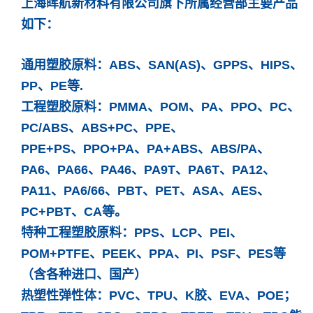
上海晖航新材料有限公司旗下所属经营部主要产品
如下：
通用塑胶原料：ABS、SAN(AS)、GPPS、HIPS、
PP、PE等.
工程塑胶原料：PMMA、POM、PA、PPO、PC、
PC/ABS、ABS+PC、PPE、
PPE+PS、PPO+PA、PA+ABS、ABS/PA、
PA6、PA66、PA46、PA9T、PA6T、PA12、
PA11、PA6/66、PBT、PET、ASA、AES、
PC+PBT、CA等。
特种工程塑胶原料：PPS、LCP、PEI、
POM+PTFE、PEEK、PPA、PI、PSF、PES等
（含各种进口、国产）
热塑性弹性体：PVC、TPU、K胶、EVA、POE；