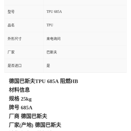
TPU 685A
型号
TPU
品名
外形尺寸
来电询问
厂家
巴斯夫
是否进口
是
德国巴斯夫TPU 685A 阻燃HB
材料信息
规格 25kg
牌号 685A
厂商 德国巴斯夫
厂家(产地) 德国巴斯夫