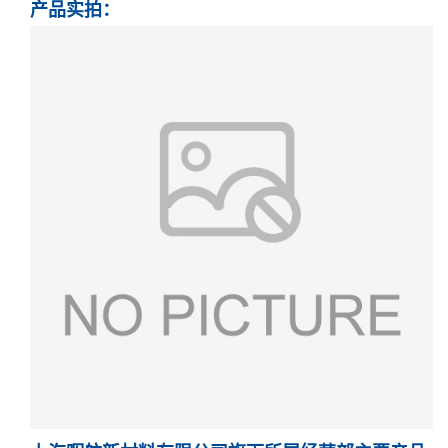
产品实拍：