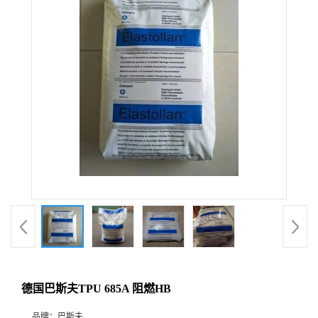
德国巴斯夫TPU 685A 阻燃HB
品牌：
巴斯夫