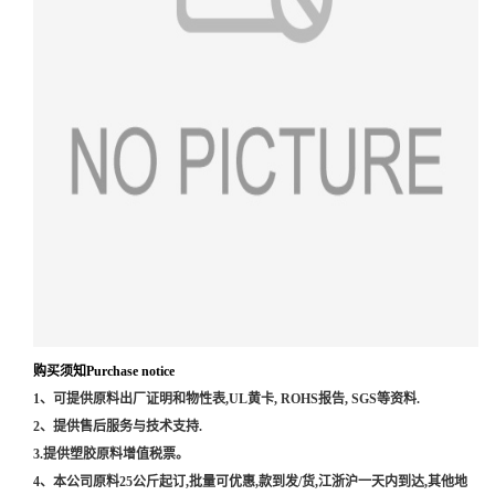
购买须知Purchase notice
1、可提供原料出厂证明和物性表,UL黄卡, ROHS报告, SGS等资料.
2、提供售后服务与技术支持.
3.提供塑胶原料增值税票。
4、本公司原料25公斤起订,批量可优惠,款到发/货,江浙沪一天内到达,其他地