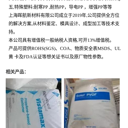
五,特殊塑料:耐寒PP ,耐热PP，导电PP ，增强PP等等
上海晖航新材料有限公司成立于2019年,公司提供全方位
的解决方案,从材料鉴定、模具设计、成型加工等技术支
持。
本公司具有增值税一般纳税人资格,可开13%增值税。
产品可提供ROHS(SGS)、COA、物质安全表MSDS、UL
黄 卡及FDA认证等想关证书以及原厂物性参数。
相关产品：