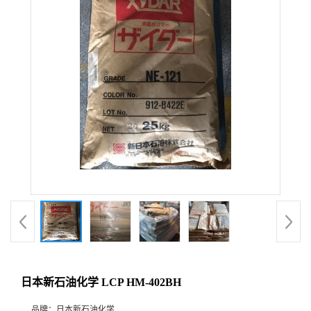
日本新石油化学 LCP HM-402BH
品牌：
日本新石油化学