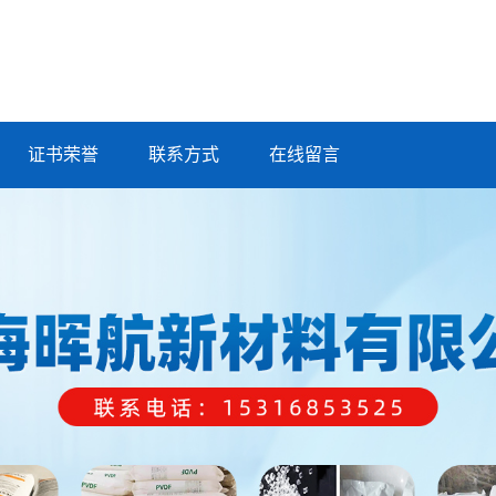
证书荣誉
联系方式
在线留言