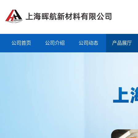
公司首页
公司介绍
公司动态
产品展厅