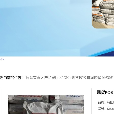
<
>
您当前的位置：
网站首页
>
产品展厅
>
POK
>
现货POK 韩国晓星 M630F
现货POK
品牌：
韩国
货号：
M63