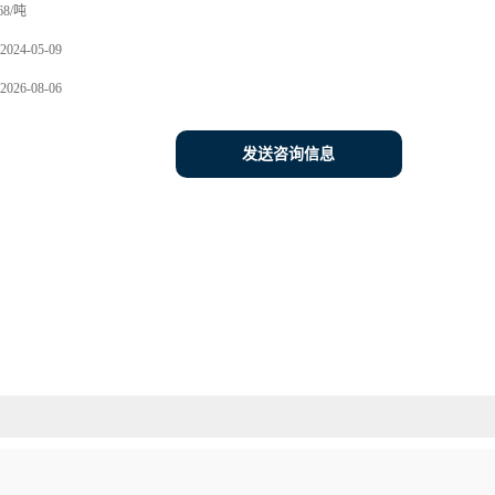
68/吨
2024-05-09
2026-08-06
发送咨询信息