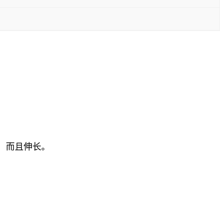
度，而且伸长。